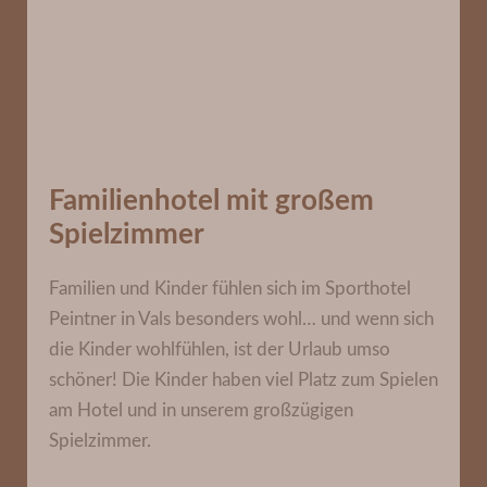
Familienhotel mit großem
Spielzimmer
Familien und Kinder fühlen sich im Sporthotel
Peintner in Vals besonders wohl… und wenn sich
die Kinder wohlfühlen, ist der Urlaub umso
schöner! Die Kinder haben viel Platz zum Spielen
am Hotel und in unserem großzügigen
Spielzimmer.