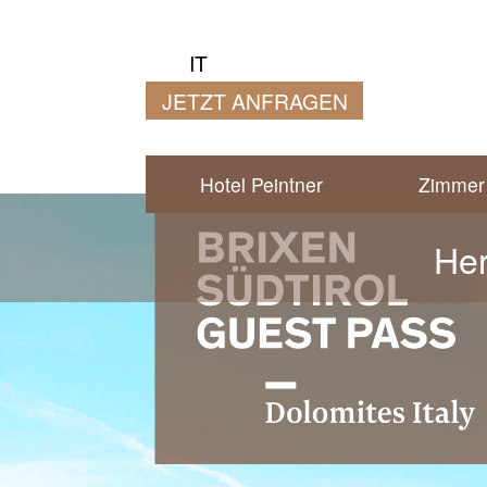
IT
JETZT ANFRAGEN
Hotel Peintner
Zimmer 
Her