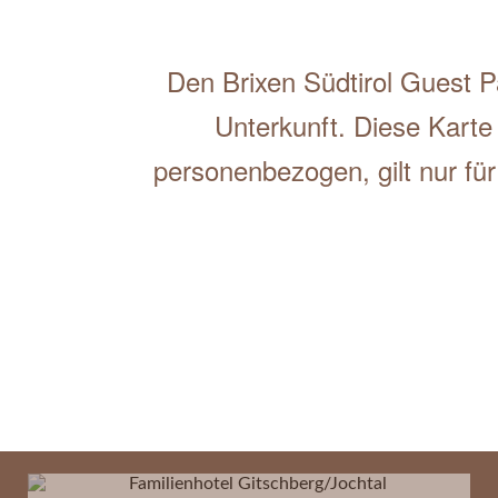
Den Brixen Südtirol Guest Pa
Unterkunft. Diese Karte
personenbezogen, gilt nur fü