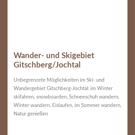
Wander- und Skigebiet
Gitschberg/Jochtal
Unbegrenzete Möglichkeiten im Ski- und
Wandergebiet Gitschberg-Jochtal: im Winter
skifahren, snowboarden, Schneeschuh wandern,
Winter wandern, Eislaufen, im Sommer wandern,
Natur genießen