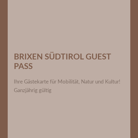
BRIXEN SÜDTIROL GUEST
PASS
Ihre Gästekarte für Mobilität, Natur und Kultur!
Ganzjährig gültig