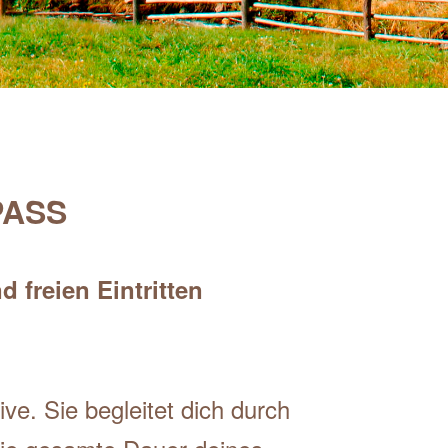
PASS
 freien Eintritten
ive. Sie begleitet dich durch