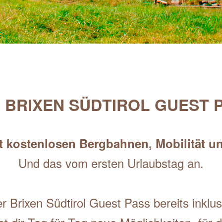
 BRIXEN SÜDTIROL GUEST 
t kostenlosen Bergbahnen, Mobilität und
Und das vom ersten Urlaubstag an.
r Brixen Südtirol Guest Pass bereits inklus