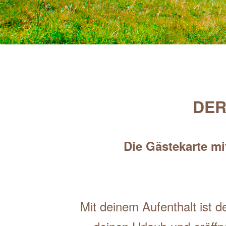
DER
Die Gästekarte mi
Mit deinem Aufenthalt ist de